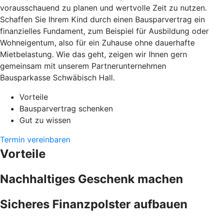
vorausschauend zu planen und wertvolle Zeit zu nutzen.
Schaffen Sie Ihrem Kind durch einen Bausparvertrag ein
finanzielles Fundament, zum Beispiel für Ausbildung oder
Wohneigentum, also für ein Zuhause ohne dauerhafte
Mietbelastung. Wie das geht, zeigen wir Ihnen gern
gemeinsam mit unserem Partnerunternehmen
Bausparkasse Schwäbisch Hall.
Vorteile
Bausparvertrag schenken
Gut zu wissen
Termin vereinbaren
Vorteile
Nachhaltiges Geschenk machen
Sicheres Finanzpolster aufbauen