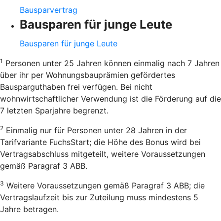
Bausparvertrag
Bausparen für junge Leute
Bausparen für junge Leute
1
Personen unter 25 Jahren können einmalig nach 7 Jahren
über ihr per Wohnungsbauprämien gefördertes
Bausparguthaben frei verfügen. Bei nicht
wohnwirtschaftlicher Verwendung ist die Förderung auf die
7 letzten Sparjahre begrenzt.
2
Einmalig nur für Personen unter 28 Jahren in der
Tarifvariante FuchsStart; die Höhe des Bonus wird bei
Vertragsabschluss mitgeteilt, weitere Voraussetzungen
gemäß Paragraf 3 ABB.
3
Weitere Voraussetzungen gemäß Paragraf 3 ABB; die
Vertragslaufzeit bis zur Zuteilung muss mindestens 5
Jahre betragen.