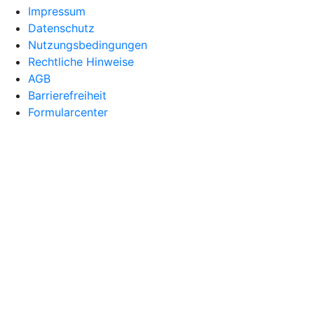
Impressum
Datenschutz
Nutzungsbedingungen
Rechtliche Hinweise
AGB
Barrierefreiheit
Formularcenter