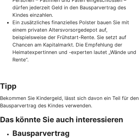
Personen – Patinnen und Paten eingeschlossen –
dürfen jederzeit Geld in den Bausparvertrag des
Kindes einzahlen.
Ein zusätzliches finanzielles Polster bauen Sie mit
einem privaten Altersvorsorgedepot auf,
beispielsweise der Frühstart-Rente. Sie setzt auf
Chancen am Kapitalmarkt. Die Empfehlung der
Heimatexpertinnen und -experten lautet „Wände und
Rente“.
Tipp
Bekommen Sie Kindergeld, lässt sich davon ein Teil für den
Bausparvertrag des Kindes verwenden.
Das könnte Sie auch interessieren
Bausparvertrag