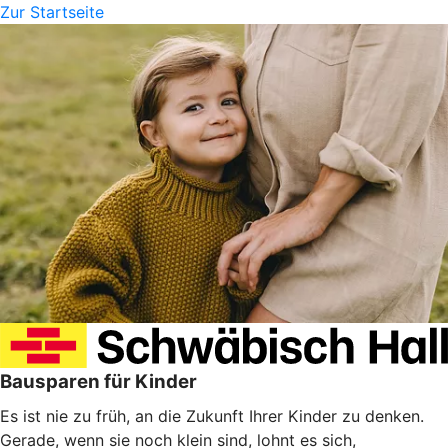
Zur Startseite
Bausparen für Kinder
Es ist nie zu früh, an die Zukunft Ihrer Kinder zu denken.
Gerade, wenn sie noch klein sind, lohnt es sich,