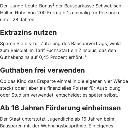
2
Den Junge-Leute-Bonus
der Bausparkasse Schwäbisch
Hall in Höhe von 200 Euro gibt's einmalig für Personen
unter 28 Jahren.
Extrazins nutzen
Sparen Sie bis zur Zuteilung des Bausparvertrags, winkt
zum Beispiel im Tarif FuchsStart ein Zinsplus, das den
3
Guthabenzins auf 0,45 Prozent erhöht.
Guthaben frei verwenden
Ob das Kind das Ersparte einmal in die eigenen vier Wände
steckt oder lieber als finanzielles Polster für Ausbildung
1
oder Studium verwendet, entscheidet es später selbst.
Ab 16 Jahren Förderung einheimsen
Der Staat unterstützt Jugendliche ab 16 Jahren beim
Bausparen mit der Wohnungsbauprämie. Ein eigenes