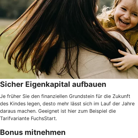
Sicher Eigenkapital aufbauen
Je früher Sie den finanziellen Grundstein für die Zukunft
des Kindes legen, desto mehr lässt sich im Lauf der Jahre
daraus machen. Geeignet ist hier zum Beispiel die
Tarifvariante FuchsStart.
Bonus mitnehmen