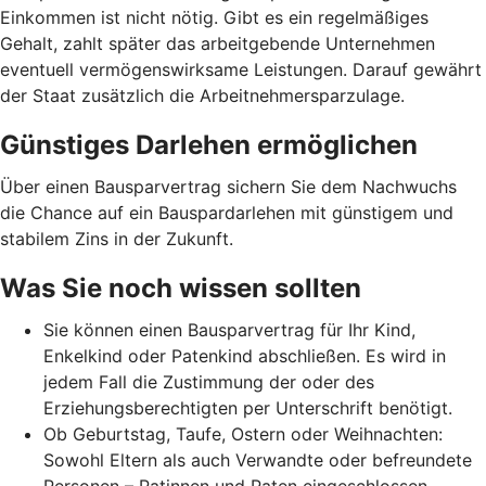
Einkommen ist nicht nötig. Gibt es ein regelmäßiges
Gehalt, zahlt später das arbeitgebende Unternehmen
eventuell vermögenswirksame Leistungen. Darauf gewährt
der Staat zusätzlich die Arbeitnehmer­spar­zulage.
Günstiges Darlehen ermöglichen
Über einen Bausparvertrag sichern Sie dem Nachwuchs
die Chance auf ein Bauspardarlehen mit günstigem und
stabilem Zins in der Zukunft.
Was Sie noch wissen sollten
Sie können einen Bausparvertrag für Ihr Kind,
Enkelkind oder Patenkind abschließen. Es wird in
jedem Fall die Zustimmung der oder des
Erziehungsberechtigten per Unterschrift benötigt.
Ob Geburtstag, Taufe, Ostern oder Weihnachten:
Sowohl Eltern als auch Verwandte oder befreundete