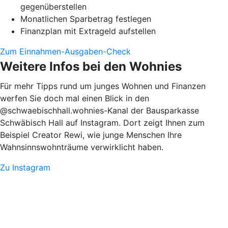
gegenüberstellen
Monatlichen Sparbetrag festlegen
Finanzplan mit Extrageld aufstellen
Zum Einnahmen-Ausgaben-Check
Weitere Infos bei den Wohnies
Für mehr Tipps rund um junges Wohnen und Finanzen
werfen Sie doch mal einen Blick in den
@schwaebischhall.wohnies-Kanal der Bausparkasse
Schwäbisch Hall auf Instagram. Dort zeigt Ihnen zum
Beispiel Creator Rewi, wie junge Menschen Ihre
Wahnsinnswohnträume verwirklicht haben.
Zu Instagram