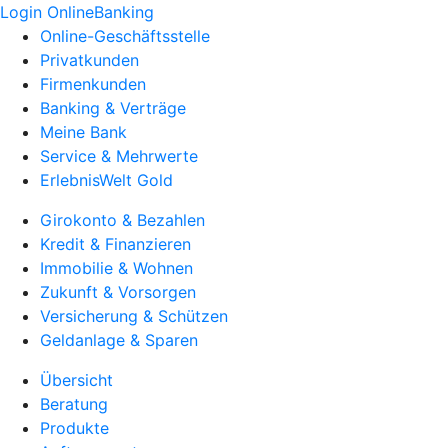
Login OnlineBanking
Online-Geschäftsstelle
Privatkunden
Firmenkunden
Banking & Verträge
Meine Bank
Service & Mehrwerte
ErlebnisWelt Gold
Girokonto & Bezahlen
Kredit & Finanzieren
Immobilie & Wohnen
Zukunft & Vorsorgen
Versicherung & Schützen
Geldanlage & Sparen
Übersicht
Beratung
Produkte