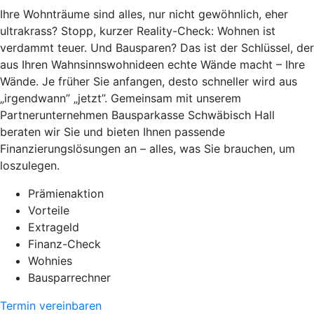
Ihre Wohnträume sind alles, nur nicht gewöhnlich, eher
ultrakrass? Stopp, kurzer Reality-Check: Wohnen ist
verdammt teuer. Und Bausparen? Das ist der Schlüssel, der
aus Ihren Wahnsinnswohnideen echte Wände macht – Ihre
Wände. Je früher Sie anfangen, desto schneller wird aus
„irgendwann” „jetzt”. Gemeinsam mit unserem
Partnerunternehmen Bausparkasse Schwäbisch Hall
beraten wir Sie und bieten Ihnen passende
Finanzierungslösungen an – alles, was Sie brauchen, um
loszulegen.
Prämienaktion
Vorteile
Extrageld
Finanz-Check
Wohnies
Bausparrechner
Termin vereinbaren