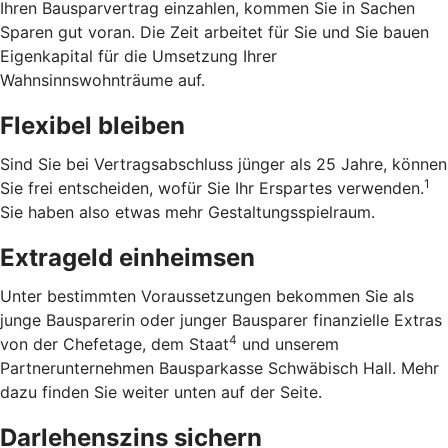
Ihren Bausparvertrag einzahlen, kommen Sie in Sachen
Sparen gut voran. Die Zeit arbeitet für Sie und Sie bauen
Eigenkapital für die Umsetzung Ihrer
Wahnsinnswohnträume auf.
Flexibel bleiben
Sind Sie bei Vertragsabschluss jünger als 25 Jahre, können
1
Sie frei entscheiden, wofür Sie Ihr Erspartes verwenden.
Sie haben also etwas mehr Gestaltungsspielraum.
Extrageld einheimsen
Unter bestimmten Voraussetzungen bekommen Sie als
junge Bausparerin oder junger Bausparer finanzielle Extras
4
von der Chefetage, dem Staat
und unserem
Partnerunternehmen Bausparkasse Schwäbisch Hall. Mehr
dazu finden Sie weiter unten auf der Seite.
Darlehenszins sichern