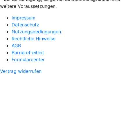
weitere Voraussetzungen.
Impressum
Datenschutz
Nutzungsbedingungen
Rechtliche Hinweise
AGB
Barrierefreiheit
Formularcenter
Vertrag widerrufen