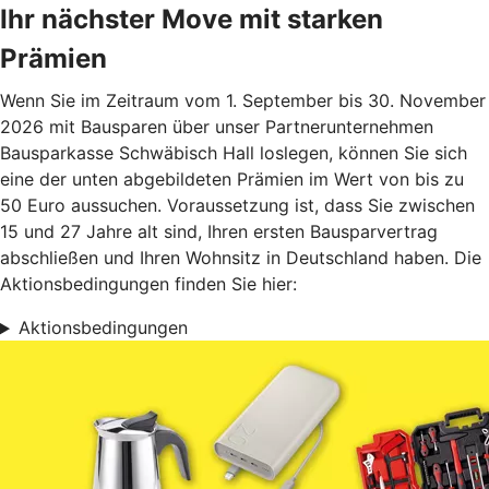
Ihr nächster Move mit starken
Prämien
Wenn Sie im Zeitraum vom 1. September bis 30. November
2026 mit Bausparen über unser Partnerunternehmen
Bausparkasse Schwäbisch Hall loslegen, können Sie sich
eine der unten abgebildeten Prämien im Wert von bis zu
50 Euro aussuchen. Voraussetzung ist, dass Sie zwischen
15 und 27 Jahre alt sind, Ihren ersten Bausparvertrag
abschließen und Ihren Wohnsitz in Deutschland haben. Die
Aktionsbedingungen finden Sie hier:
Aktionsbedingungen