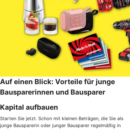
Auf einen Blick: Vorteile für junge
Bausparerinnen und Bausparer
Kapital aufbauen
Starten Sie jetzt. Schon mit kleinen Beträgen, die Sie als
junge Bausparerin oder junger Bausparer regelmäßig in