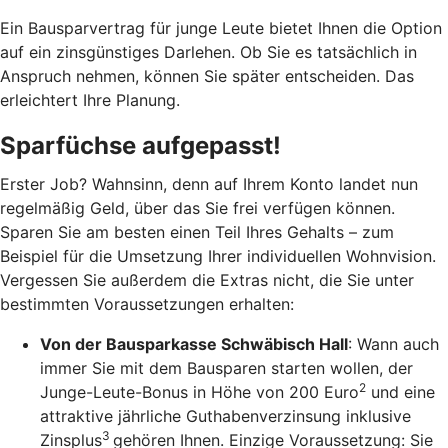
Ein Bausparvertrag für junge Leute bietet Ihnen die Option
auf ein zinsgünstiges Darlehen. Ob Sie es tatsächlich in
Anspruch nehmen, können Sie später entscheiden. Das
erleichtert Ihre Planung.
Sparfüchse aufgepasst!
Erster Job? Wahnsinn, denn auf Ihrem Konto landet nun
regelmäßig Geld, über das Sie frei verfügen können.
Sparen Sie am besten einen Teil Ihres Gehalts – zum
Beispiel für die Umsetzung Ihrer individuellen Wohnvision.
Vergessen Sie außerdem die Extras nicht, die Sie unter
bestimmten Voraussetzungen erhalten:
Von der Bausparkasse Schwäbisch Hall
: Wann auch
immer Sie mit dem Bausparen starten wollen, der
2
Junge-Leute-Bonus in Höhe von 200 Euro
und eine
attraktive jährliche Guthabenverzinsung inklusive
3
Zinsplus
gehören Ihnen. Einzige Voraussetzung: Sie