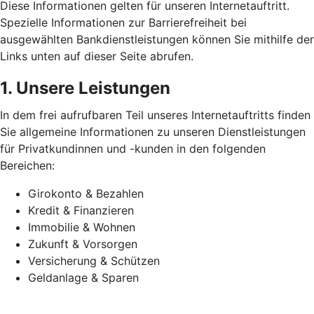
Diese Informationen gelten für unseren Internetauftritt.
Spezielle Informationen zur Barrierefreiheit bei
ausgewählten Bankdienstleistungen können Sie mithilfe der
Links unten auf dieser Seite abrufen.
1. Unsere Leistungen
In dem frei aufrufbaren Teil unseres Internetauftritts finden
Sie allgemeine Informationen zu unseren Dienstleistungen
für Privatkundinnen und -kunden in den folgenden
Bereichen:
Girokonto & Bezahlen
Kredit & Finanzieren
Immobilie & Wohnen
Zukunft & Vorsorgen
Versicherung & Schützen
Geldanlage & Sparen