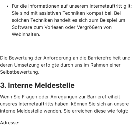
Für die Informationen auf unserem Internetauftritt gilt:
Sie sind mit assistiven Techniken kompatibel. Bei
solchen Techniken handelt es sich zum Beispiel um
Software zum Vorlesen oder Vergrößern von
Webinhalten.
Die Bewertung der Anforderung an die Barrierefreiheit und
deren Umsetzung erfolgte durch uns im Rahmen einer
Selbstbewertung.
3. Interne Meldestelle
Wenn Sie Fragen oder Anregungen zur Barrierefreiheit
unseres Internetauftritts haben, können Sie sich an unsere
interne Meldestelle wenden. Sie erreichen diese wie folgt:
Adresse: