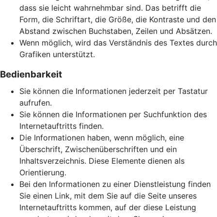
dass sie leicht wahrnehmbar sind. Das betrifft die
Form, die Schriftart, die Größe, die Kontraste und den
Abstand zwischen Buchstaben, Zeilen und Absätzen.
Wenn möglich, wird das Verständnis des Textes durch
Grafiken unterstützt.
Bedienbarkeit
Sie können die Informationen jederzeit per Tastatur
aufrufen.
Sie können die Informationen per Suchfunktion des
Internetauftritts finden.
Die Informationen haben, wenn möglich, eine
Überschrift, Zwischenüberschriften und ein
Inhaltsverzeichnis. Diese Elemente dienen als
Orientierung.
Bei den Informationen zu einer Dienstleistung finden
Sie einen Link, mit dem Sie auf die Seite unseres
Internetauftritts kommen, auf der diese Leistung