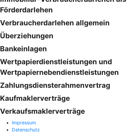
Förderdarlehen
Verbraucherdarlehen allgemein
Überziehungen
Bankeinlagen
Wertpapierdienstleistungen und
Wertpapiernebendienstleistungen
Zahlungsdiensterahmenvertrag
Kaufmaklerverträge
Verkaufsmaklerverträge
Impressum
Datenschutz