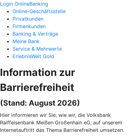
Login OnlineBanking
Online-Geschäftsstelle
Privatkunden
Firmenkunden
Banking & Verträge
Meine Bank
Service & Mehrwerte
ErlebnisWelt Gold
Information zur
Barrierefreiheit
(Stand: August 2026)
Hier informieren wir Sie, wie wir, die Volksbank
Raiffeisenbank Meißen Großenhain eG, auf unserem
Internetauftritt das Thema Barrierefreiheit umsetzen.