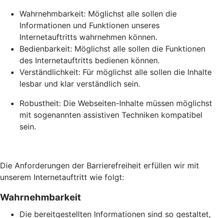
Wahrnehmbarkeit: Möglichst alle sollen die
Informationen und Funktionen unseres
Internetauftritts wahrnehmen können.
Bedienbarkeit: Möglichst alle sollen die Funktionen
des Internetauftritts bedienen können.
Verständlichkeit: Für möglichst alle sollen die Inhalte
lesbar und klar verständlich sein.
Robustheit: Die Webseiten-Inhalte müssen möglichst
mit sogenannten assistiven Techniken kompatibel
sein.
Die Anforderungen der Barrierefreiheit erfüllen wir mit
unserem Internetauftritt wie folgt:
Wahrnehmbarkeit
Die bereitgestellten Informationen sind so gestaltet,