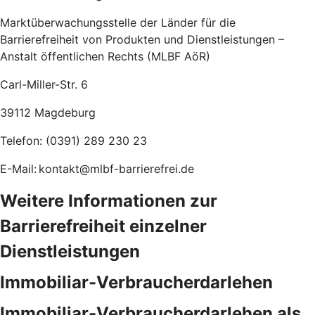
Marktüberwachungsstelle der Länder für die
Barrierefreiheit von Produkten und Dienstleistungen –
Anstalt öffentlichen Rechts (MLBF AöR)
Carl-Miller-Str. 6
39112 Magdeburg
Telefon: (0391) 289 230 23
E-Mail: kontakt@mlbf-barrierefrei.de
Weitere Informationen zur
Barrierefreiheit einzelner
Dienstleistungen
Immobiliar-Verbraucherdarlehen
Immobiliar-Verbraucherdarlehen als