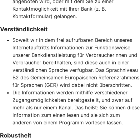
angeboten wird, oder mit dem Sie zu einer
Kontaktmöglichkeit mit Ihrer Bank (z. B.
Kontaktformular) gelangen.
Verständlichkeit
Soweit wir in dem frei aufrufbaren Bereich unseres
Internetauftritts Informationen zur Funktionsweise
unserer Bankdienstleistung für Verbraucherinnen und
Verbraucher bereithalten, sind diese auch in einer
verständlichen Sprache verfügbar. Das Sprachniveau
B2 des Gemeinsamen Europäischen Referenzrahmens
für Sprachen (GER) wird dabei nicht überschritten.
Die Informationen werden mithilfe verschiedener
Zugangsmöglichkeiten bereitgestellt, und zwar auf
mehr als nur einem Kanal. Das heißt: Sie können diese
Information zum einen lesen und sie sich zum
anderen von einem Programm vorlesen lassen.
Robustheit