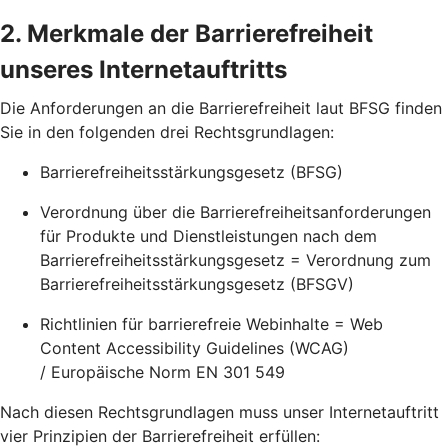
2. Merkmale der Barrierefreiheit
unseres Internetauftritts
Die Anforderungen an die Barrierefreiheit laut BFSG finden
Sie in den folgenden drei Rechtsgrundlagen:
Barrierefreiheitsstärkungsgesetz (BFSG)
Verordnung über die Barrierefreiheitsanforderungen
für Produkte und Dienstleistungen nach dem
Barrierefreiheitsstärkungsgesetz = Verordnung zum
Barrierefreiheitsstärkungsgesetz (BFSGV)
Richtlinien für barrierefreie Webinhalte = Web
Content Accessibility Guidelines (WCAG)
/ Europäische Norm EN 301 549
Nach diesen Rechtsgrundlagen muss unser Internetauftritt
vier Prinzipien der Barrierefreiheit erfüllen: