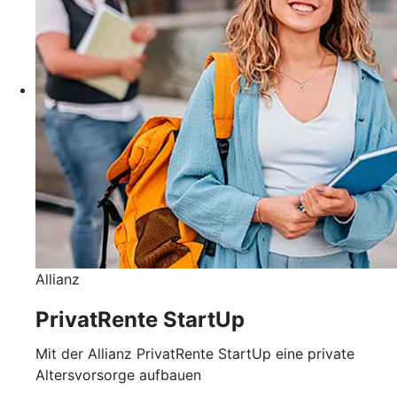
Allianz
PrivatRente StartUp
Mit der Allianz PrivatRente StartUp eine private
Altersvorsorge aufbauen