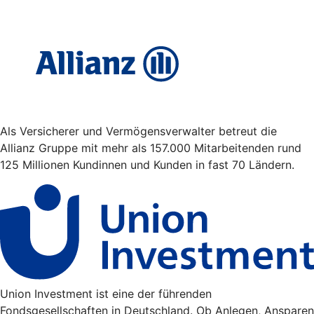
Als Versicherer und Vermögensverwalter betreut die
Allianz Gruppe mit mehr als 157.000 Mitarbeitenden rund
125 Millionen Kundinnen und Kunden in fast 70 Ländern.
Union Investment ist eine der führenden
Fondsgesellschaften in Deutschland. Ob Anlegen, Ansparen