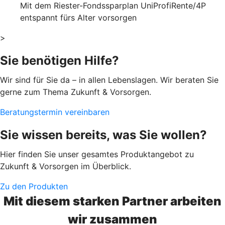
Mit dem Riester-Fondssparplan UniProfiRente/4P
entspannt fürs Alter vorsorgen
>
Sie benötigen Hilfe?
Wir sind für Sie da – in allen Lebenslagen. Wir beraten Sie
gerne zum Thema Zukunft & Vorsorgen.
Beratungstermin vereinbaren
Sie wissen bereits, was Sie wollen?
Hier finden Sie unser gesamtes Produktangebot zu
Zukunft & Vorsorgen im Überblick.
Zu den Produkten
Mit diesem starken Partner arbeiten
wir zusammen