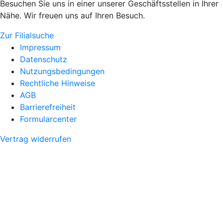
Besuchen Sie uns in einer unserer Geschäftsstellen in Ihrer
Nähe. Wir freuen uns auf Ihren Besuch.
Zur Filialsuche
Impressum
Datenschutz
Nutzungsbedingungen
Rechtliche Hinweise
AGB
Barrierefreiheit
Formularcenter
Vertrag widerrufen