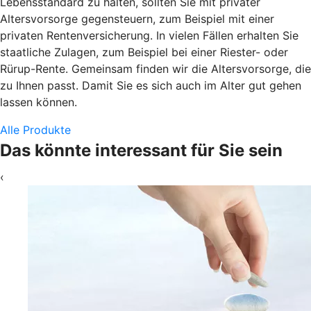
Lebensstandard zu halten, sollten Sie mit privater
Altersvorsorge gegensteuern, zum Beispiel mit einer
privaten Rentenversicherung. In vielen Fällen erhalten Sie
staatliche Zulagen, zum Beispiel bei einer Riester- oder
Rürup-Rente. Gemeinsam finden wir die Altersvorsorge, die
zu Ihnen passt. Damit Sie es sich auch im Alter gut gehen
lassen können.
Alle Produkte
Das könnte interessant für Sie sein
‹