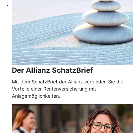
Der Allianz SchatzBrief
Mit dem SchatzBrief der Allianz verbinden Sie die
Vorteile einer Rentenversicherung mit
Anlagemöglichkeiten.