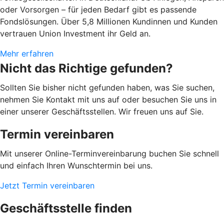
oder Vorsorgen – für jeden Bedarf gibt es passende
Fondslösungen. Über 5,8 Millionen Kundinnen und Kunden
vertrauen Union Investment ihr Geld an.
Mehr erfahren
Nicht das Richtige gefunden?
Sollten Sie bisher nicht gefunden haben, was Sie suchen,
nehmen Sie Kontakt mit uns auf oder besuchen Sie uns in
einer unserer Geschäftsstellen. Wir freuen uns auf Sie.
Termin vereinbaren
Mit unserer Online-Terminvereinbarung buchen Sie schnell
und einfach Ihren Wunschtermin bei uns.
Jetzt Termin vereinbaren
Geschäftsstelle finden