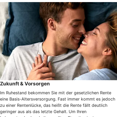
Zukunft & Vorsorgen
Im Ruhestand bekommen Sie mit der gesetzlichen Rente
eine Basis-Altersversorgung. Fast immer kommt es jedoch
zu einer Rentenlücke, das heißt die Rente fällt deutlich
geringer aus als das letzte Gehalt. Um Ihren