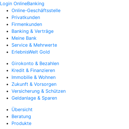
Login OnlineBanking
Online-Geschäftsstelle
Privatkunden
Firmenkunden
Banking & Verträge
Meine Bank
Service & Mehrwerte
ErlebnisWelt Gold
Girokonto & Bezahlen
Kredit & Finanzieren
Immobilie & Wohnen
Zukunft & Vorsorgen
Versicherung & Schützen
Geldanlage & Sparen
Übersicht
Beratung
Produkte