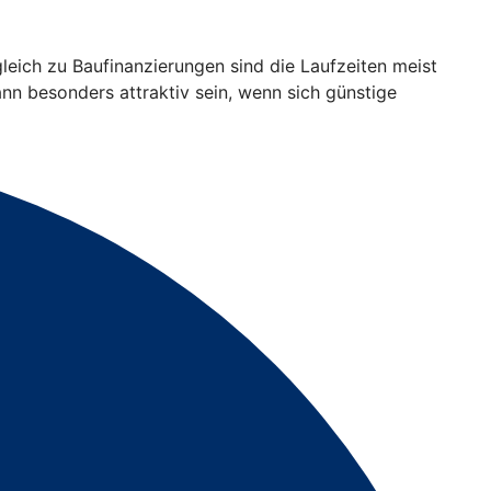
gleich zu Baufinanzierungen sind die Laufzeiten meist
ann besonders attraktiv sein, wenn sich günstige