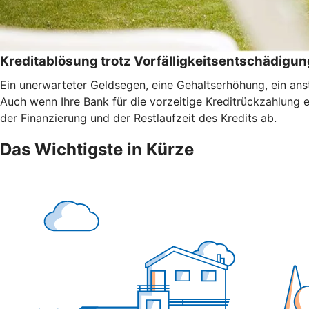
Kreditablösung trotz Vorfälligkeitsentschädigun
Ein unerwarteter Geldsegen, eine Gehaltserhöhung, ein anst
Auch wenn Ihre Bank für die vorzeitige Kreditrückzahlung 
der Finanzierung und der Restlaufzeit des Kredits ab.
Das Wichtigste in Kürze