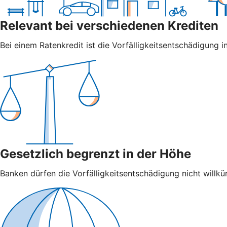
Relevant bei verschiedenen Krediten
Bei einem Ratenkredit ist die Vorfälligkeitsentschädigung in
Gesetzlich begrenzt in der Höhe
Banken dürfen die Vorfälligkeitsentschädigung nicht willkür