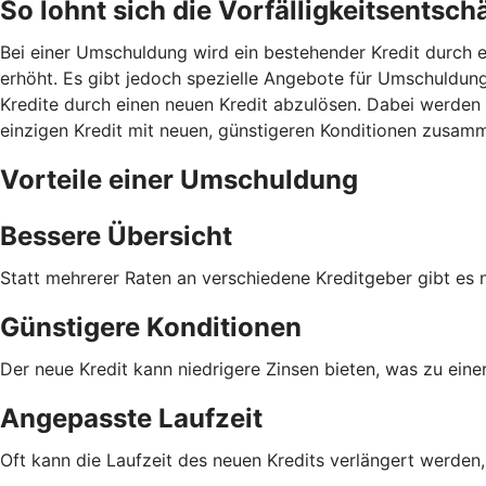
So lohnt sich die Vorfälligkeitsents
Bei einer Umschuldung wird ein bestehender Kredit durch e
erhöht. Es gibt jedoch spezielle Angebote für Umschuldunge
Kredite durch einen neuen Kredit abzulösen. Dabei werden 
einzigen Kredit mit neuen, günstigeren Konditionen zusam
Vorteile einer Umschuldung
Bessere Übersicht
Statt mehrerer Raten an verschiedene Kreditgeber gibt es 
Günstigere Konditionen
Der neue Kredit kann niedrigere Zinsen bieten, was zu eine
Angepasste Laufzeit
Oft kann die Laufzeit des neuen Kredits verlängert werden