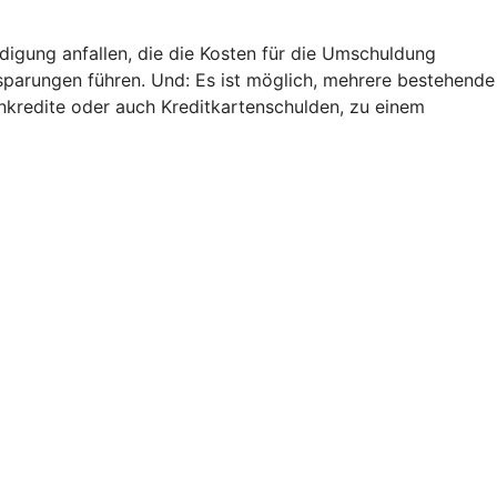
digung anfallen, die die Kosten für die Umschuldung
nsparungen führen. Und: Es ist möglich, mehrere bestehende
nkredite oder auch Kreditkartenschulden, zu einem