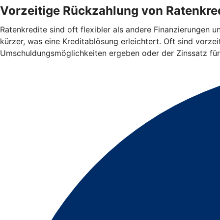
Vorzeitige Rückzahlung von Ratenkred
Ratenkredite sind oft flexibler als andere Finanzierungen 
kürzer, was eine Kreditablösung erleichtert. Oft sind vorz
Umschuldungsmöglichkeiten ergeben oder der Zinssatz für