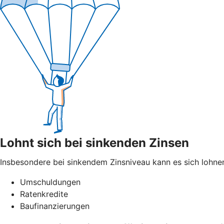
Lohnt sich bei sinkenden Zinsen
Insbesondere bei sinkendem Zinsniveau kann es sich lohnen
Umschuldungen
Ratenkredite
Baufinanzierungen