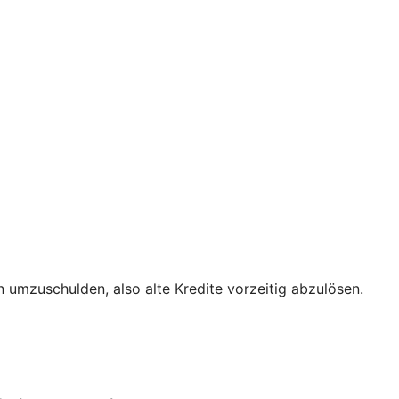
 umzuschulden, also alte Kredite vorzeitig abzulösen.