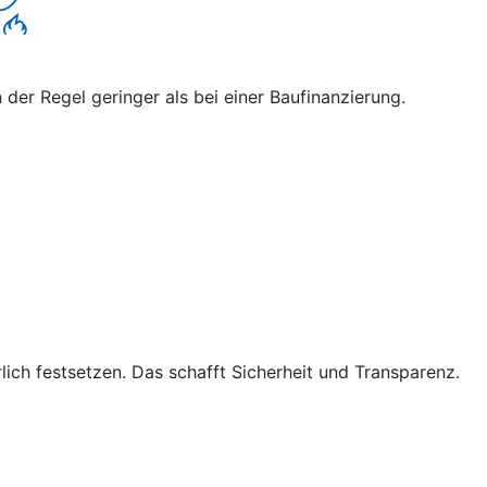
 der Regel geringer als bei einer Baufinanzierung.
lich festsetzen. Das schafft Sicherheit und Transparenz.