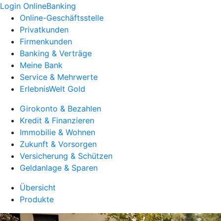
Login OnlineBanking
Online-Geschäftsstelle
Privatkunden
Firmenkunden
Banking & Verträge
Meine Bank
Service & Mehrwerte
ErlebnisWelt Gold
Girokonto & Bezahlen
Kredit & Finanzieren
Immobilie & Wohnen
Zukunft & Vorsorgen
Versicherung & Schützen
Geldanlage & Sparen
Übersicht
Produkte