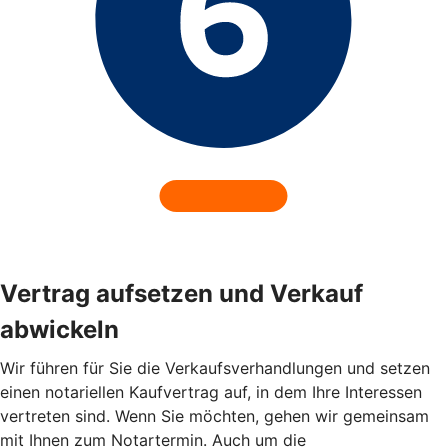
Vertrag aufsetzen und Verkauf
abwickeln
Wir führen für Sie die Verkaufsverhandlungen und setzen
einen notariellen Kaufvertrag auf, in dem Ihre Interessen
vertreten sind. Wenn Sie möchten, gehen wir gemeinsam
mit Ihnen zum Notartermin. Auch um die