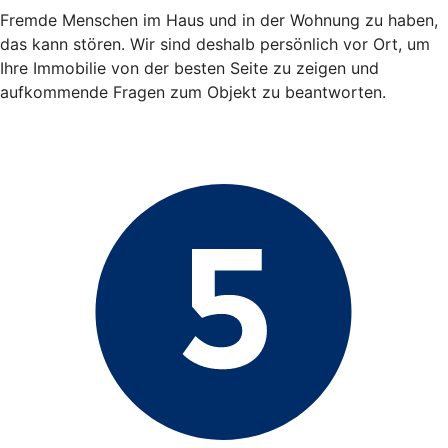
Fremde Menschen im Haus und in der Wohnung zu haben,
das kann stören. Wir sind deshalb persönlich vor Ort, um
Ihre Immobilie von der besten Seite zu zeigen und
aufkommende Fragen zum Objekt zu beantworten.