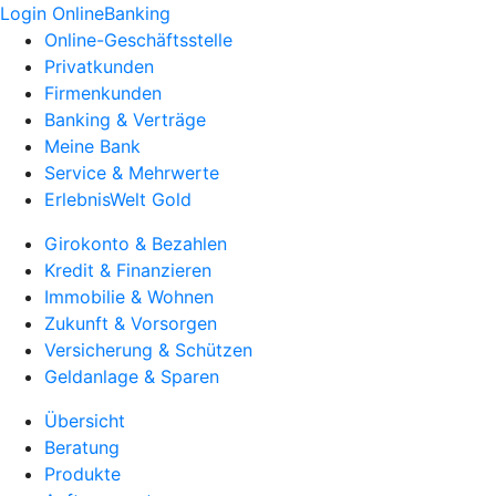
Login OnlineBanking
Online-Geschäftsstelle
Privatkunden
Firmenkunden
Banking & Verträge
Meine Bank
Service & Mehrwerte
ErlebnisWelt Gold
Girokonto & Bezahlen
Kredit & Finanzieren
Immobilie & Wohnen
Zukunft & Vorsorgen
Versicherung & Schützen
Geldanlage & Sparen
Übersicht
Beratung
Produkte