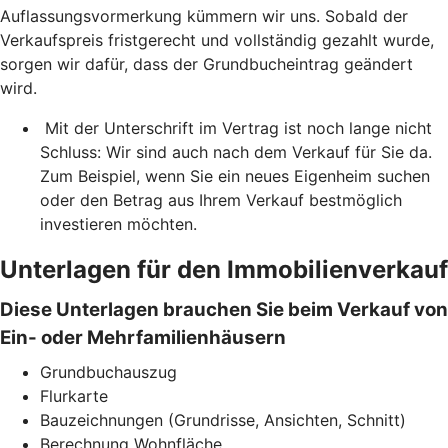
Auflassungsvormerkung kümmern wir uns. Sobald der
Verkaufspreis fristgerecht und vollständig gezahlt wurde,
sorgen wir dafür, dass der Grundbucheintrag geändert
wird.
Mit der Unterschrift im Vertrag ist noch lange nicht
Schluss: Wir sind auch nach dem Verkauf für Sie da.
Zum Beispiel, wenn Sie ein neues Eigenheim suchen
oder den Betrag aus Ihrem Verkauf bestmöglich
investieren möchten.
Unterlagen für den Immobilienverkauf
Diese Unterlagen brauchen Sie beim Verkauf von
Ein- oder Mehrfamilienhäusern
Grundbuchauszug
Flurkarte
Bauzeichnungen (Grundrisse, Ansichten, Schnitt)
Berechnung Wohnfläche