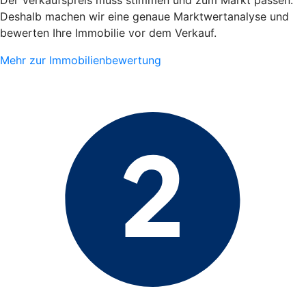
Deshalb machen wir eine genaue Marktwertanalyse und
bewerten Ihre Immobilie vor dem Verkauf.
Mehr zur Immobilienbewertung