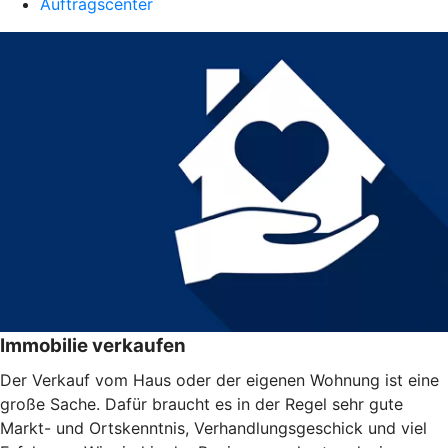
Auftragscenter
Immobilie verkaufen
Der Verkauf vom Haus oder der eigenen Wohnung ist eine
große Sache. Dafür braucht es in der Regel sehr gute
Markt- und Ortskenntnis, Verhandlungsgeschick und viel