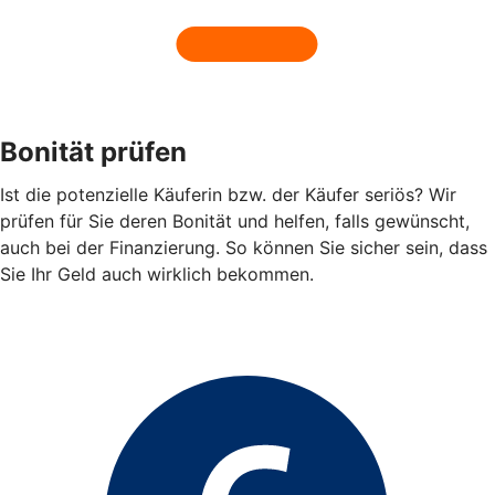
Bonität prüfen
Ist die potenzielle Käuferin bzw. der Käufer seriös? Wir
prüfen für Sie deren Bonität und helfen, falls gewünscht,
auch bei der Finanzierung. So können Sie sicher sein, dass
Sie Ihr Geld auch wirklich bekommen.