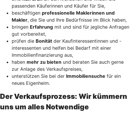
passenden Käuferinnen und Käufer für Sie,
beschäftigen
professionelle Maklerinnen und
Makler
, die Sie und Ihre Bedürfnisse im Blick haben,
bringen
Erfahrung
mit und sind für jegliche Anfragen
gut vorbereitet,
prüfen die
Bonität
der Kaufinteressentinnen und -
interessenten und helfen bei Bedarf mit einer
Immobilienfinanzierung aus,
haben
mehr zu bieten
und beraten Sie auch gerne
zur Anlage des Verkaufspreises,
unterstützen Sie bei der
Immobiliensuche
für ein
neues Eigenheim.
Der Verkaufsprozess: Wir kümmern
uns um alles Notwendige