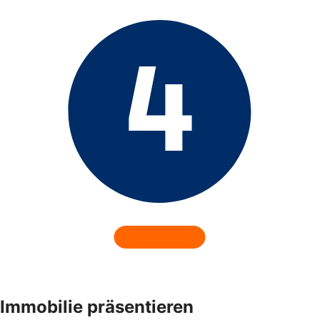
Immobilie präsentieren