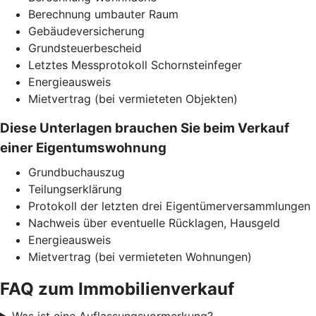
Berechnung umbauter Raum
Gebäudeversicherung
Grundsteuerbescheid
Letztes Messprotokoll Schornsteinfeger
Energieausweis
Mietvertrag (bei vermieteten Objekten)
Diese Unterlagen brauchen Sie beim Verkauf
einer Eigentumswohnung
Grundbuchauszug
Teilungserklärung
Protokoll der letzten drei Eigentümerversammlungen
Nachweis über eventuelle Rücklagen, Hausgeld
Energieausweis
Mietvertrag (bei vermieteten Wohnungen)
FAQ zum Immobilienverkauf
Was ist eine Auflassungsvormerkung?