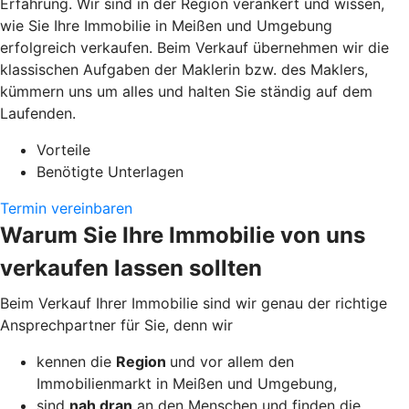
Erfahrung. Wir sind in der Region verankert und wissen,
wie Sie Ihre Immobilie in Meißen und Umgebung
erfolgreich verkaufen. Beim Verkauf übernehmen wir die
klassischen Aufgaben der Maklerin bzw. des Maklers,
kümmern uns um alles und halten Sie ständig auf dem
Laufenden.
Vorteile
Benötigte Unterlagen
Termin vereinbaren
Warum Sie Ihre Immobilie von uns
verkaufen lassen sollten
Beim Verkauf Ihrer Immobilie sind wir genau der richtige
Ansprechpartner für Sie, denn wir
kennen die
Region
und vor allem den
Immobilienmarkt in Meißen und Umgebung,
sind
nah dran
an den Menschen und finden die