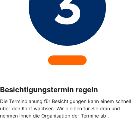
Besichtigungstermin regeln
Die Terminplanung für Besichtigungen kann einem schnell
über den Kopf wachsen. Wir bleiben für Sie dran und
nehmen Ihnen die Organisation der Termine ab .