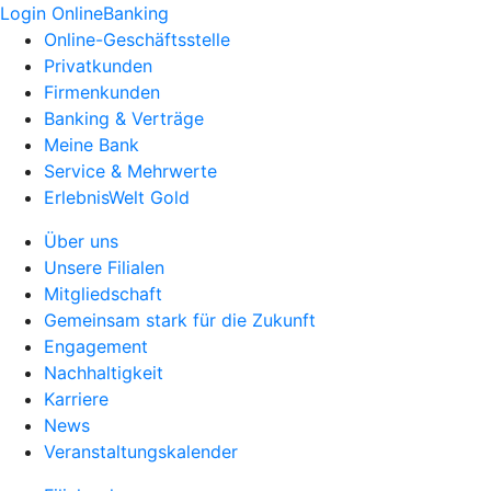
Login OnlineBanking
Online-Geschäftsstelle
Privatkunden
Firmenkunden
Banking & Verträge
Meine Bank
Service & Mehrwerte
ErlebnisWelt Gold
Über uns
Unsere Filialen
Mitgliedschaft
Gemeinsam stark für die Zukunft
Engagement
Nachhaltigkeit
Karriere
News
Veranstaltungskalender