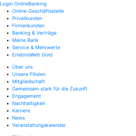
Login OnlineBanking
Online-Geschäftsstelle
Privatkunden
Firmenkunden
Banking & Verträge
Meine Bank
Service & Mehrwerte
ErlebnisWelt Gold
Über uns
Unsere Filialen
Mitgliedschaft
Gemeinsam stark für die Zukunft
Engagement
Nachhaltigkeit
Karriere
News
Veranstaltungskalender