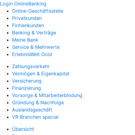
Login OnlineBanking
Online-Geschäftsstelle
Privatkunden
Firmenkunden
Banking & Verträge
Meine Bank
Service & Mehrwerte
ErlebnisWelt Gold
Zahlungsverkehr
Vermögen & Eigenkapital
Versicherung
Finanzierung
Vorsorge & Mitarbeiterbindung
Gründung & Nachfolge
Auslandsgeschäft
VR Branchen special
Übersicht