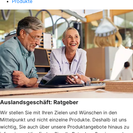
Produkte
Auslandsgeschäft: Ratgeber
Wir stellen Sie mit Ihren Zielen und Wünschen in den
Mittelpunkt und nicht einzelne Produkte. Deshalb ist uns
wichtig, Sie auch über unsere Produktangebote hinaus zu