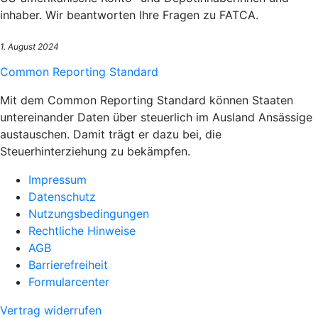
inhaber. Wir beantworten Ihre Fragen zu FATCA.
1. August 2024
Common Reporting Standard
Mit dem Common Reporting Standard können Staaten
untereinander Daten über steuerlich im Ausland Ansässige
austauschen. Damit trägt er dazu bei, die
Steuerhinterziehung zu bekämpfen.
Impressum
Datenschutz
Nutzungsbedingungen
Rechtliche Hinweise
AGB
Barrierefreiheit
Formularcenter
Vertrag widerrufen