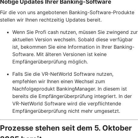
Nötige Updates Ihrer Banking-Software
Für die von uns angebotenen Banking-Software-Produkte
stellen wir Ihnen rechtzeitig Updates bereit.
Wenn Sie Profi cash nutzen, müssen Sie zwingend zur
aktuellen Version wechseln. Sobald diese verfügbar
ist, bekommen Sie eine Information in Ihrer Banking-
Software. Mit älteren Versionen ist keine
Empfängerüberprüfung möglich.
Falls Sie die VR-NetWorld Software nutzen,
empfehlen wir Ihnen einen Wechsel zum
Nachfolgeprodukt BankingManager. In diesem ist
bereits die Empfängerüberprüfung integriert. In der
VR-NetWorld Software wird die verpflichtende
Empfängerüberprüfung nicht mehr umgesetzt.
Prozesse stehen seit dem 5. Oktober