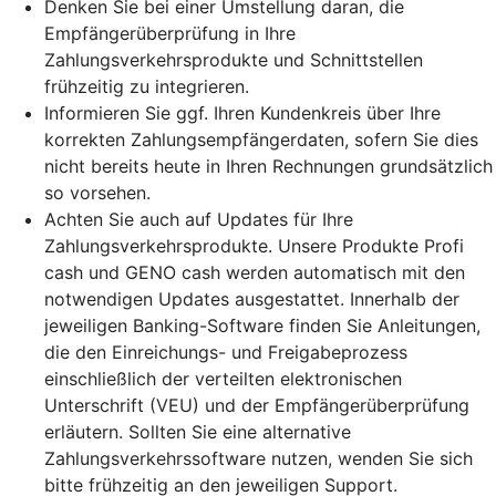
Denken Sie bei einer Umstellung daran, die
Empfängerüberprüfung in Ihre
Zahlungsverkehrsprodukte und Schnittstellen
frühzeitig zu integrieren.
Informieren Sie ggf. Ihren Kundenkreis über Ihre
korrekten Zahlungsempfängerdaten, sofern Sie dies
nicht bereits heute in Ihren Rechnungen grundsätzlich
so vorsehen.
Achten Sie auch auf Updates für Ihre
Zahlungsverkehrsprodukte. Unsere Produkte Profi
cash und GENO cash werden automatisch mit den
notwendigen Updates ausgestattet. Innerhalb der
jeweiligen Banking-Software finden Sie Anleitungen,
die den Einreichungs- und Freigabeprozess
einschließlich der verteilten elektronischen
Unterschrift (VEU) und der Empfängerüberprüfung
erläutern. Sollten Sie eine alternative
Zahlungsverkehrssoftware nutzen, wenden Sie sich
bitte frühzeitig an den jeweiligen Support.