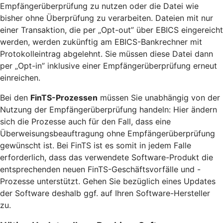
Empfängerüberprüfung zu nutzen oder die Datei wie
bisher ohne Überprüfung zu verarbeiten. Dateien mit nur
einer Transaktion, die per „Opt-out” über EBICS eingereicht
werden, werden zukünftig am EBICS-Bankrechner mit
Protokolleintrag abgelehnt. Sie müssen diese Datei dann
per „Opt-in” inklusive einer Empfängerüberprüfung erneut
einreichen.
Bei den
FinTS-Prozessen
müssen Sie unabhängig von der
Nutzung der Empfängerüberprüfung handeln: Hier ändern
sich die Prozesse auch für den Fall, dass eine
Überweisungsbeauftragung ohne Empfängerüberprüfung
gewünscht ist. Bei FinTS ist es somit in jedem Falle
erforderlich, dass das verwendete Software-Produkt die
entsprechenden neuen FinTS-Geschäftsvorfälle und -
Prozesse unterstützt. Gehen Sie bezüglich eines Updates
der Software deshalb ggf. auf Ihren Software-Hersteller
zu.