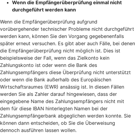
Wenn die Empfängerüberprüfung einmal nicht
durchgeführt werden kann
Wenn die Empfängerüberprüfung aufgrund
vorübergehender technischer Probleme nicht durchgeführt
werden kann, können Sie den Vorgang gegebenenfalls
später erneut versuchen. Es gibt aber auch Fälle, bei denen
die Empfängerüberprüfung nicht möglich ist. Dies ist
beispielsweise der Fall, wenn das Zielkonto kein
Zahlungskonto ist oder wenn die Bank des
Zahlungsempfängers diese Überprüfung nicht unterstützt
oder wenn die Bank außerhalb des Europäischen
Wirtschaftsraumes (EWR) ansässig ist. In diesen Fällen
werden Sie als Zahler darauf hingewiesen, dass der
eingegebene Name des Zahlungsempfängers nicht mit
dem für diese IBAN hinterlegten Namen bei der
Zahlungsempfängerbank abgeglichen werden konnte. Sie
können dann entscheiden, ob Sie die Überweisung
dennoch ausführen lassen wollen.