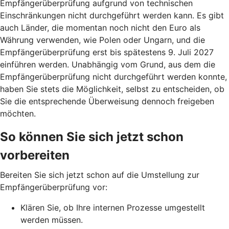
Empfängerüberprüfung aufgrund von technischen
Einschränkungen nicht durchgeführt werden kann. Es gibt
auch Länder, die momentan noch nicht den Euro als
Währung verwenden, wie Polen oder Ungarn, und die
Empfängerüberprüfung erst bis spätestens 9. Juli 2027
einführen werden. Unabhängig vom Grund, aus dem die
Empfängerüberprüfung nicht durchgeführt werden konnte,
haben Sie stets die Möglichkeit, selbst zu entscheiden, ob
Sie die entsprechende Überweisung dennoch freigeben
möchten.
So können Sie sich jetzt schon
vorbereiten
Bereiten Sie sich jetzt schon auf die Umstellung zur
Empfängerüberprüfung vor:
Klären Sie, ob Ihre internen Prozesse umgestellt
werden müssen.