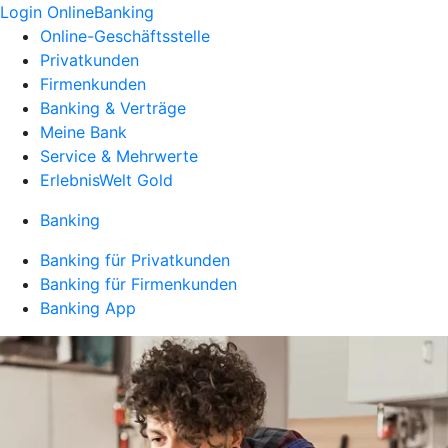
Login OnlineBanking
Online-Geschäftsstelle
Privatkunden
Firmenkunden
Banking & Verträge
Meine Bank
Service & Mehrwerte
ErlebnisWelt Gold
Banking
Banking für Privatkunden
Banking für Firmenkunden
Banking App