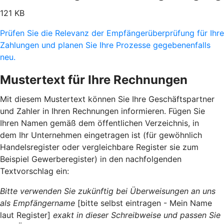
121 KB
Prüfen Sie die Relevanz der Empfängerüberprüfung für Ihre
Zahlungen und planen Sie Ihre Prozesse gegebenenfalls
neu.
Mustertext für Ihre Rechnungen
Mit diesem Mustertext können Sie Ihre Geschäftspartner
und Zahler in Ihren Rechnungen informieren. Fügen Sie
Ihren Namen gemäß dem öffentlichen Verzeichnis, in
dem Ihr Unternehmen eingetragen ist (für gewöhnlich
Handelsregister oder vergleichbare Register sie zum
Beispiel Gewerberegister) in den nachfolgenden
Textvorschlag ein:
Bitte verwenden Sie zukünftig bei Überweisungen an uns
als Empfängername
[bitte selbst eintragen - Mein Name
laut Register]
exakt in dieser Schreibweise und passen Sie