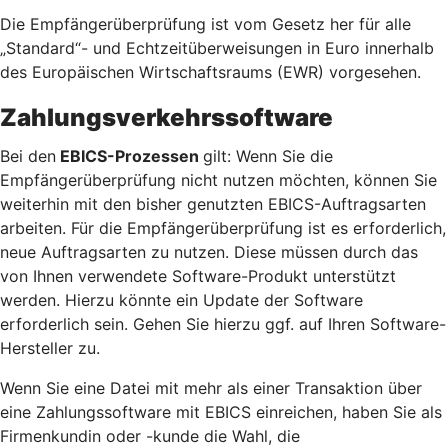
Die Empfängerüberprüfung ist vom Gesetz her für alle
„Standard“- und Echtzeitüberweisungen in Euro innerhalb
des Europäischen Wirtschaftsraums (EWR) vorgesehen.
Zahlungsverkehrssoftware
Bei den
EBICS-Prozessen
gilt: Wenn Sie die
Empfängerüberprüfung nicht nutzen möchten, können Sie
weiterhin mit den bisher genutzten EBICS-Auftragsarten
arbeiten. Für die Empfängerüberprüfung ist es erforderlich,
neue Auftragsarten zu nutzen. Diese müssen durch das
von Ihnen verwendete Software-Produkt unterstützt
werden. Hierzu könnte ein Update der Software
erforderlich sein. Gehen Sie hierzu ggf. auf Ihren Software-
Hersteller zu.
Wenn Sie eine Datei mit mehr als einer Transaktion über
eine Zahlungssoftware mit EBICS einreichen, haben Sie als
Firmenkundin oder -kunde die Wahl, die