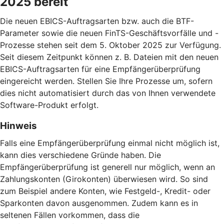
2025 bereit
Die neuen EBICS-Auftragsarten bzw. auch die BTF-
Parameter sowie die neuen FinTS-Geschäftsvorfälle und -
Prozesse stehen seit dem 5. Oktober 2025 zur Verfügung.
Seit diesem Zeitpunkt können z. B. Dateien mit den neuen
EBICS-Auftragsarten für eine Empfängerüberprüfung
eingereicht werden. Stellen Sie Ihre Prozesse um, sofern
dies nicht automatisiert durch das von Ihnen verwendete
Software-Produkt erfolgt.
Hinweis
Falls eine Empfängerüberprüfung einmal nicht möglich ist,
kann dies verschiedene Gründe haben. Die
Empfängerüberprüfung ist generell nur möglich, wenn an
Zahlungskonten (Girokonten) überwiesen wird. So sind
zum Beispiel andere Konten, wie Festgeld-, Kredit- oder
Sparkonten davon ausgenommen. Zudem kann es in
seltenen Fällen vorkommen, dass die