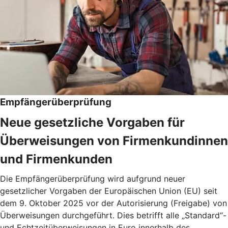
Empfängerüberprüfung
Neue gesetzliche Vorgaben für
Überweisungen von Firmenkundinnen
und Firmenkunden
Die Empfängerüberprüfung wird aufgrund neuer
gesetzlicher Vorgaben der Europäischen Union (EU) seit
dem 9. Oktober 2025 vor der Autorisierung (Freigabe) von
Überweisungen durchgeführt. Dies betrifft alle „Standard“-
und Echtzeitüberweisungen in Euro innerhalb des