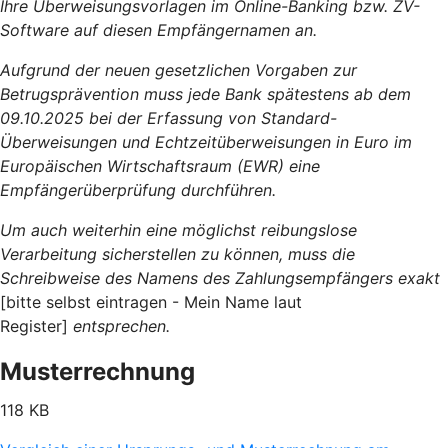
Ihre Überweisungsvorlagen im Online-Banking bzw. ZV-
Software auf diesen Empfängernamen an.
Aufgrund der neuen gesetzlichen Vorgaben zur
Betrugsprävention muss jede Bank spätestens ab dem
09.10.2025 bei der Erfassung von Standard-
Überweisungen und Echtzeitüberweisungen in Euro im
Europäischen Wirtschaftsraum (EWR) eine
Empfängerüberprüfung durchführen.
Um auch weiterhin eine möglichst reibungslose
Verarbeitung sicherstellen zu können, muss die
Schreibweise des Namens des Zahlungsempfängers exakt
[bitte selbst eintragen - Mein Name laut
Register]
entsprechen.
Musterrechnung
118 KB