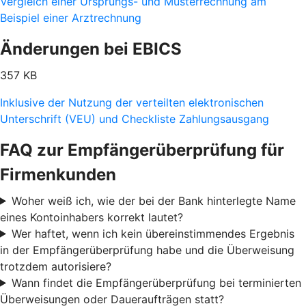
Vergleich einer Ursprungs- und Musterrechnung am
Beispiel einer Arztrechnung
Änderungen bei EBICS
357 KB
Inklusive der Nutzung der verteilten elektronischen
Unterschrift (VEU) und Checkliste Zahlungsausgang
FAQ zur Empfängerüberprüfung für
Firmenkunden
Woher weiß ich, wie der bei der Bank hinterlegte Name
eines Kontoinhabers korrekt lautet?
Wer haftet, wenn ich kein übereinstimmendes Ergebnis
in der Empfängerüberprüfung habe und die Überweisung
trotzdem autorisiere?
Wann findet die Empfängerüberprüfung bei terminierten
Überweisungen oder Daueraufträgen statt?