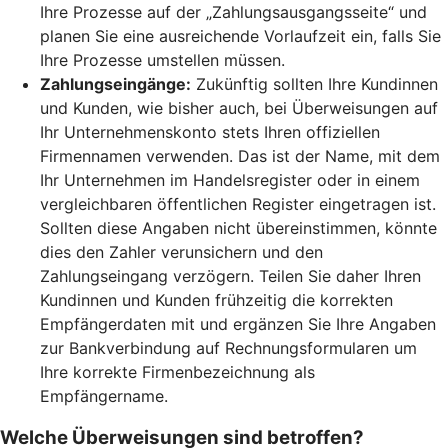
Ihre Prozesse auf der „Zahlungsausgangsseite“ und
planen Sie eine ausreichende Vorlaufzeit ein, falls Sie
Ihre Prozesse umstellen müssen.
Zahlungseingänge:
Zukünftig sollten Ihre Kundinnen
und Kunden, wie bisher auch, bei Überweisungen auf
Ihr Unternehmenskonto stets Ihren offiziellen
Firmennamen verwenden. Das ist der Name, mit dem
Ihr Unternehmen im Handelsregister oder in einem
vergleichbaren öffentlichen Register eingetragen ist.
Sollten diese Angaben nicht übereinstimmen, könnte
dies den Zahler verunsichern und den
Zahlungseingang verzögern. Teilen Sie daher Ihren
Kundinnen und Kunden frühzeitig die korrekten
Empfängerdaten mit und ergänzen Sie Ihre Angaben
zur Bankverbindung auf Rechnungsformularen um
Ihre korrekte Firmenbezeichnung als
Empfängername.
Welche Überweisungen sind betroffen?