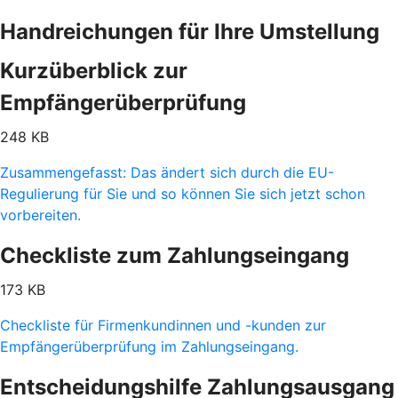
Handreichungen für Ihre Umstellung
Kurzüberblick zur
Empfängerüberprüfung
248 KB
Zusammengefasst: Das ändert sich durch die EU-
Regulierung für Sie und so können Sie sich jetzt schon
vorbereiten.
Checkliste zum Zahlungseingang
173 KB
Checkliste für Firmenkundinnen und -kunden zur
Empfängerüberprüfung im Zahlungseingang.
Entscheidungshilfe Zahlungsausgang