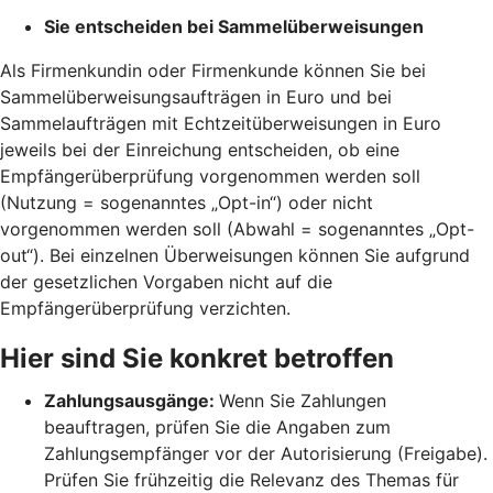
Sie entscheiden bei Sammelüberweisungen
Als Firmenkundin oder Firmenkunde können Sie bei
Sammelüberweisungsaufträgen in Euro und bei
Sammelaufträgen mit Echtzeitüberweisungen in Euro
jeweils bei der Einreichung entscheiden, ob eine
Empfängerüberprüfung vorgenommen werden soll
(Nutzung = sogenanntes „Opt-in“) oder nicht
vorgenommen werden soll (Abwahl = sogenanntes „Opt-
out“). Bei einzelnen Überweisungen können Sie aufgrund
der gesetzlichen Vorgaben nicht auf die
Empfängerüberprüfung verzichten.
Hier sind Sie konkret betroffen
Zahlungsausgänge:
Wenn Sie Zahlungen
beauftragen, prüfen Sie die Angaben zum
Zahlungsempfänger vor der Autorisierung (Freigabe).
Prüfen Sie frühzeitig die Relevanz des Themas für