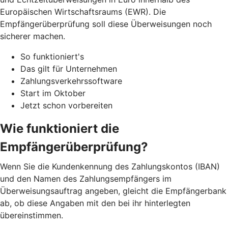
Europäischen Wirtschaftsraums (EWR). Die
Empfängerüberprüfung soll diese Überweisungen noch
sicherer machen.
So funktioniert's
Das gilt für Unternehmen
Zahlungsverkehrssoftware
Start im Oktober
Jetzt schon vorbereiten
Wie funktioniert die
Empfängerüberprüfung?
Wenn Sie die Kundenkennung des Zahlungskontos (IBAN)
und den Namen des Zahlungsempfängers im
Überweisungsauftrag angeben, gleicht die Empfängerbank
ab, ob diese Angaben mit den bei ihr hinterlegten
übereinstimmen.