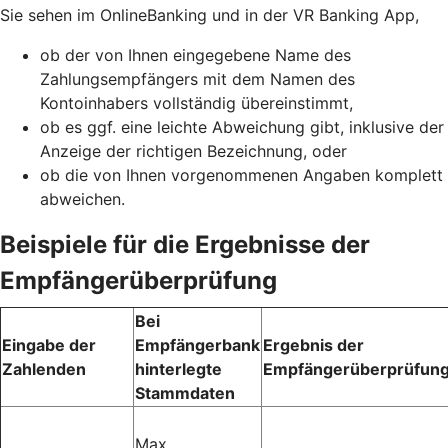
Sie sehen im OnlineBanking und in der VR Banking App,
ob der von Ihnen eingegebene Name des
Zahlungsempfängers mit dem Namen des
Kontoinhabers vollständig übereinstimmt,
ob es ggf. eine leichte Abweichung gibt, inklusive der
Anzeige der richtigen Bezeichnung, oder
ob die von Ihnen vorgenommenen Angaben komplett
abweichen.
Beispiele für die Ergebnisse der
Empfängerüberprüfung
Bei
Eingabe der
Empfängerbank
Ergebnis der
Zahlenden
hinterlegte
Empfängerüberprüfun
Stammdaten
Max