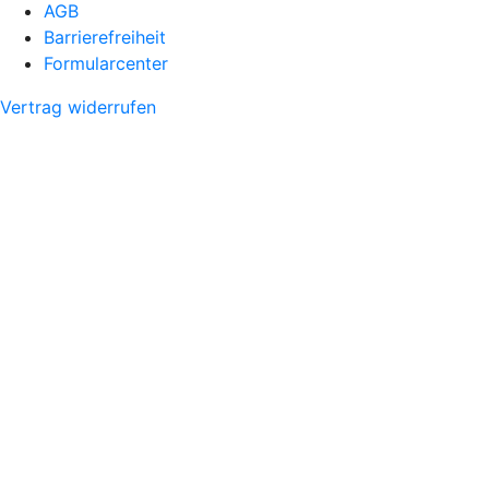
AGB
Barrierefreiheit
Formularcenter
Vertrag widerrufen