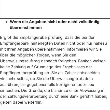
Wenn die Angaben nicht oder nicht vollständig
übereinstimmen
Ergibt die Empfängerüberprüfung, dass die bei der
Empfängerbank hinterlegten Daten nicht oder nur nahezu
mit Ihren Angaben übereinstimmen, informieren wir Sie
über die möglichen Folgen, wenn Sie den
Überweisungsauftrag dennoch freigeben. Banken weisen
keine Zahlung auf Grundlage des Ergebnisses der
Empfängerüberprüfung ab. Sie als Zahler entscheiden
vielmehr selbst, ob Sie die Überweisung trotzdem
ausführen, sie gegebenenfalls korrigieren oder neu
einreichen. Die Gründe, die bisher zu einer Abweisung in
der Zahlungsverarbeitung durch eine Bank geführt haben,
gelten dabei weiterhin.