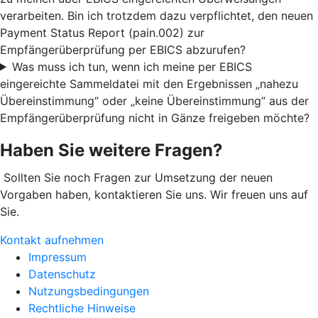
verarbeiten. Bin ich trotzdem dazu verpflichtet, den neuen
Payment Status Report (pain.002) zur
Empfängerüberprüfung per EBICS abzurufen?
Was muss ich tun, wenn ich meine per EBICS
eingereichte Sammeldatei mit den Ergebnissen „nahezu
Übereinstimmung“ oder „keine Übereinstimmung“ aus der
Empfängerüberprüfung nicht in Gänze freigeben möchte?
Haben Sie weitere Fragen?
Sollten Sie noch Fragen zur Umsetzung der neuen
Vorgaben haben, kontaktieren Sie uns. Wir freuen uns auf
Sie.
Kontakt aufnehmen
Impressum
Datenschutz
Nutzungsbedingungen
Rechtliche Hinweise