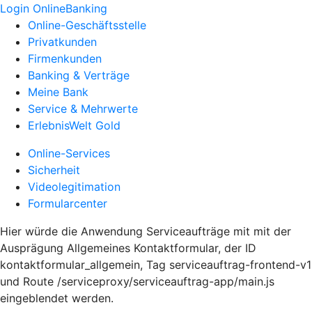
Login OnlineBanking
Online-Geschäftsstelle
Privatkunden
Firmenkunden
Banking & Verträge
Meine Bank
Service & Mehrwerte
ErlebnisWelt Gold
Online-Services
Sicherheit
Videolegitimation
Formularcenter
Hier würde die Anwendung Serviceaufträge mit mit der
Ausprägung Allgemeines Kontaktformular, der ID
kontaktformular_allgemein, Tag serviceauftrag-frontend-v1
und Route /serviceproxy/serviceauftrag-app/main.js
eingeblendet werden.