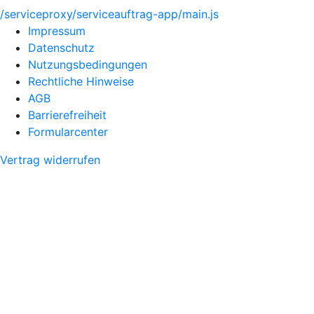
/serviceproxy/serviceauftrag-app/main.js
Impressum
Datenschutz
Nutzungsbedingungen
Rechtliche Hinweise
AGB
Barrierefreiheit
Formularcenter
Vertrag widerrufen