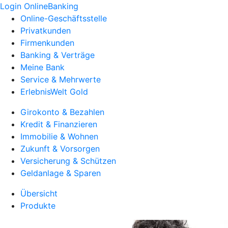
Login OnlineBanking
Online-Geschäftsstelle
Privatkunden
Firmenkunden
Banking & Verträge
Meine Bank
Service & Mehrwerte
ErlebnisWelt Gold
Girokonto & Bezahlen
Kredit & Finanzieren
Immobilie & Wohnen
Zukunft & Vorsorgen
Versicherung & Schützen
Geldanlage & Sparen
Übersicht
Produkte