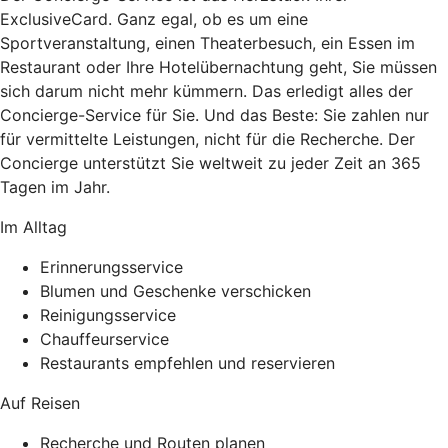
ExclusiveCard. Ganz egal, ob es um eine
Sportveranstaltung, einen Theaterbesuch, ein Essen im
Restaurant oder Ihre Hotelübernachtung geht, Sie müssen
sich darum nicht mehr kümmern. Das erledigt alles der
Concierge-Service für Sie. Und das Beste: Sie zahlen nur
für vermittelte Leistungen, nicht für die Recherche. Der
Concierge unterstützt Sie weltweit zu jeder Zeit an 365
Tagen im Jahr.
Im Alltag
Erinnerungsservice
Blumen und Geschenke verschicken
Reinigungsservice
Chauffeurservice
Restaurants empfehlen und reservieren
Auf Reisen
Recherche und Routen planen