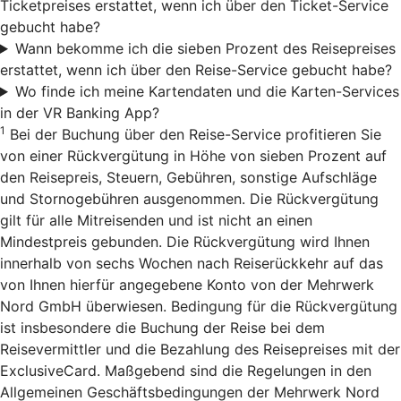
Ticketpreises erstattet, wenn ich über den Ticket-Service
gebucht habe?
Wann bekomme ich die sieben Prozent des Reisepreises
erstattet, wenn ich über den Reise-Service gebucht habe?
Wo finde ich meine Kartendaten und die Karten-Services
in der VR Banking App?
1
Bei der Buchung über den Reise-Service profitieren Sie
von einer Rückvergütung in Höhe von sieben Prozent auf
den Reisepreis, Steuern, Gebühren, sonstige Aufschläge
und Stornogebühren ausgenommen. Die Rückvergütung
gilt für alle Mitreisenden und ist nicht an einen
Mindestpreis gebunden. Die Rückvergütung wird Ihnen
innerhalb von sechs Wochen nach Reiserückkehr auf das
von Ihnen hierfür angegebene Konto von der Mehrwerk
Nord GmbH überwiesen. Bedingung für die Rückvergütung
ist insbesondere die Buchung der Reise bei dem
Reisevermittler und die Bezahlung des Reisepreises mit der
ExclusiveCard. Maßgebend sind die Regelungen in den
Allgemeinen Geschäftsbedingungen der Mehrwerk Nord