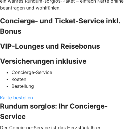
ein wahres Rundum-sorglos-Paket – einfach Karte online
beantragen und wohlfühlen.
Concierge- und Ticket-Service inkl.
Bonus
VIP-Lounges und Reisebonus
Versicherungen inklusive
Concierge-Service
Kosten
Bestellung
Karte bestellen
Rundum sorglos: Ihr Concierge-
Service
Der Concierge-Service ist das Herzstück Ihrer