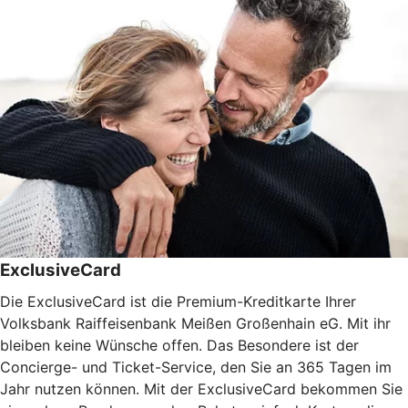
ExclusiveCard
Die ExclusiveCard ist die Premium-Kreditkarte Ihrer
Volksbank Raiffeisenbank Meißen Großenhain eG. Mit ihr
bleiben keine Wünsche offen. Das Besondere ist der
Concierge- und Ticket-Service, den Sie an 365 Tagen im
Jahr nutzen können. Mit der ExclusiveCard bekommen Sie