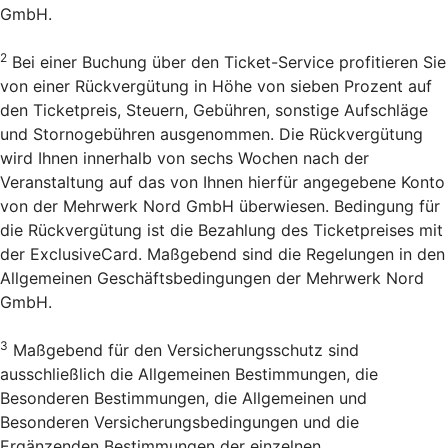
GmbH.
2
Bei einer Buchung über den Ticket-Service profitieren Sie
von einer Rückvergütung in Höhe von sieben Prozent auf
den Ticketpreis, Steuern, Gebühren, sonstige Aufschläge
und Stornogebühren ausgenommen. Die Rückvergütung
wird Ihnen innerhalb von sechs Wochen nach der
Veranstaltung auf das von Ihnen hierfür angegebene Konto
von der Mehrwerk Nord GmbH überwiesen. Bedingung für
die Rückvergütung ist die Bezahlung des Ticketpreises mit
der ExclusiveCard. Maßgebend sind die Regelungen in den
Allgemeinen Geschäftsbedingungen der Mehrwerk Nord
GmbH.
3
Maßgebend für den Versicherungsschutz sind
ausschließlich die Allgemeinen Bestimmungen, die
Besonderen Bestimmungen, die Allgemeinen und
Besonderen Versicherungsbedingungen und die
Ergänzenden Bestimmungen der einzelnen