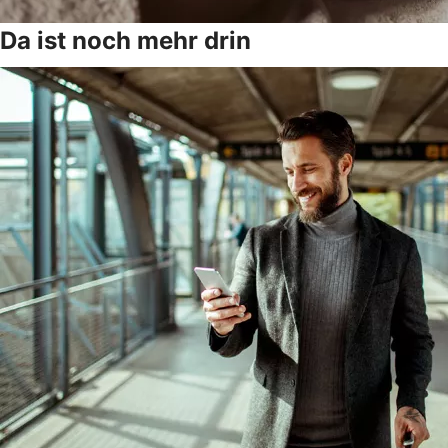
Da ist noch mehr drin