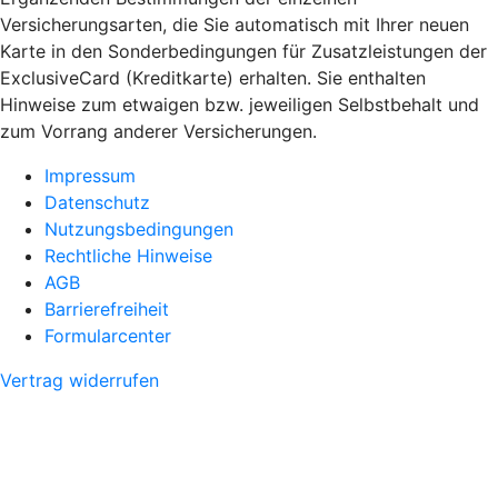
Versicherungsarten, die Sie automatisch mit Ihrer neuen
Karte in den Sonderbedingungen für Zusatzleistungen der
ExclusiveCard (Kreditkarte) erhalten. Sie enthalten
Hinweise zum etwaigen bzw. jeweiligen Selbstbehalt und
zum Vorrang anderer Versicherungen.
Impressum
Datenschutz
Nutzungsbedingungen
Rechtliche Hinweise
AGB
Barrierefreiheit
Formularcenter
Vertrag widerrufen