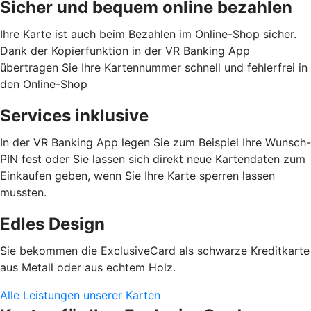
Sicher und bequem online bezahlen
Ihre Karte ist auch beim Bezahlen im Online-Shop sicher.
Dank der Kopierfunktion in der VR Banking App
übertragen Sie Ihre Kartennummer schnell und fehlerfrei in
den Online-Shop
Services inklusive
In der VR Banking App legen Sie zum Beispiel Ihre Wunsch-
PIN fest oder Sie lassen sich direkt neue Kartendaten zum
Einkaufen geben, wenn Sie Ihre Karte sperren lassen
mussten.
Edles Design
Sie bekommen die ExclusiveCard als schwarze Kreditkarte
aus Metall oder aus echtem Holz.
Alle Leistungen unserer Karten