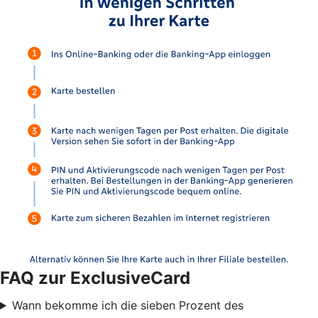
FAQ zur ExclusiveCard
Wann bekomme ich die sieben Prozent des