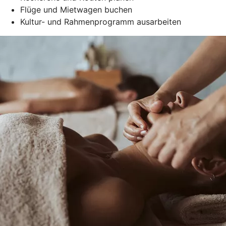
Flüge und Mietwagen buchen
Kultur- und Rahmenprogramm ausarbeiten