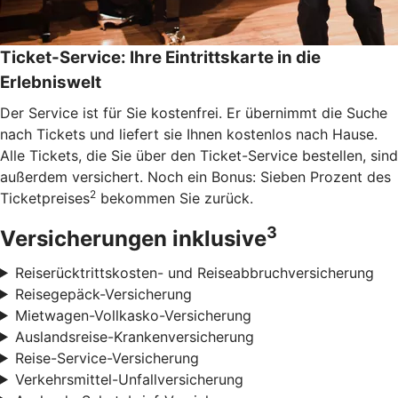
Ticket-Service: Ihre Eintrittskarte in die
Erlebniswelt
Der Service ist für Sie kostenfrei. Er übernimmt die Suche
nach Tickets und liefert sie Ihnen kostenlos nach Hause.
Alle Tickets, die Sie über den Ticket-Service bestellen, sind
außerdem versichert. Noch ein Bonus: Sieben Prozent des
2
Ticketpreises
bekommen Sie zurück.
3
Versicherungen inklusive
Reiserücktrittskosten- und Reiseabbruchversicherung
Reisegepäck-Versicherung
Mietwagen-Vollkasko-Versicherung
Auslandsreise-Krankenversicherung
Reise-Service-Versicherung
Verkehrsmittel-Unfallversicherung