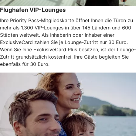
Flughafen VIP-Lounges
Ihre Priority Pass-Mitgliedskarte öffnet Ihnen die Türen zu
mehr als 1.300 VIP-Lounges in über 145 Ländern und 600
Städten weltweit. Als Inhaberin oder Inhaber einer
ExclusiveCard zahlen Sie je Lounge-Zutritt nur 30 Euro.
Wenn Sie eine ExclusiveCard Plus besitzen, ist der Lounge-
Zutritt grundsätzlich kostenfrei. Ihre Gäste begleiten Sie
ebenfalls für 30 Euro.