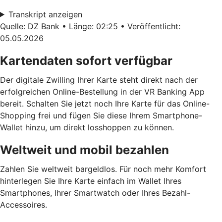
Transkript anzeigen
Quelle: DZ Bank • Länge: 02:25 • Veröffentlicht:
05.05.2026
Kartendaten sofort verfügbar
Der digitale Zwilling Ihrer Karte steht direkt nach der
erfolgreichen Online-Bestellung in der VR Banking App
bereit. Schalten Sie jetzt noch Ihre Karte für das Online-
Shopping frei und fügen Sie diese Ihrem Smartphone-
Wallet hinzu, um direkt losshoppen zu können.
Weltweit und mobil bezahlen
Zahlen Sie weltweit bargeldlos. Für noch mehr Komfort
hinterlegen Sie Ihre Karte einfach im Wallet Ihres
Smartphones, Ihrer Smartwatch oder Ihres Bezahl-
Accessoires.