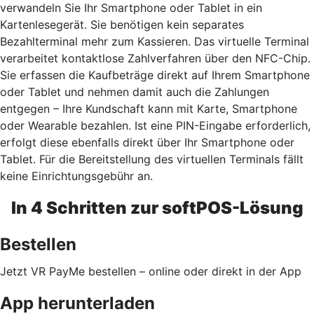
verwandeln Sie Ihr Smartphone oder Tablet in ein
Kartenlesegerät. Sie benötigen kein separates
Bezahlterminal mehr zum Kassieren. Das virtuelle Terminal
verarbeitet kontaktlose Zahlverfahren über den NFC-Chip.
Sie erfassen die Kaufbeträge direkt auf Ihrem Smartphone
oder Tablet und nehmen damit auch die Zahlungen
entgegen – Ihre Kundschaft kann mit Karte, Smartphone
oder Wearable bezahlen. Ist eine PIN-Eingabe erforderlich,
erfolgt diese ebenfalls direkt über Ihr Smartphone oder
Tablet. Für die Bereitstellung des virtuellen Terminals fällt
keine Einrichtungsgebühr an.
In 4 Schritten zur softPOS-Lösung
Bestellen
Jetzt VR PayMe bestellen – online oder direkt in der App
App herunterladen