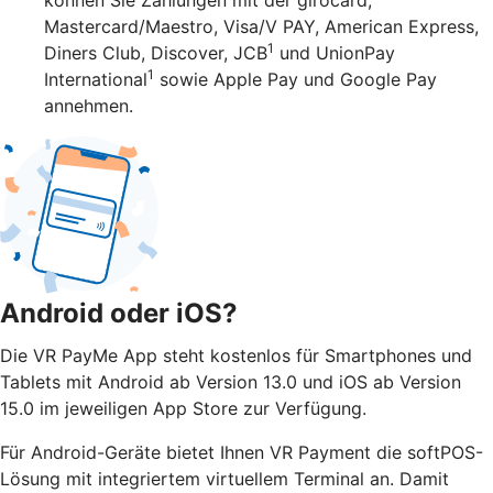
Mastercard/Maestro, Visa/V PAY, American Express,
1
Diners Club, Discover, JCB
und UnionPay
1
International
sowie Apple Pay und Google Pay
annehmen.
Android oder iOS?
Die VR PayMe App steht kostenlos für Smartphones und
Tablets mit Android ab Version 13.0 und iOS ab Version
15.0 im jeweiligen App Store zur Verfügung.
Für Android-Geräte bietet Ihnen VR Payment die softPOS-
Lösung mit integriertem virtuellem Terminal an. Damit