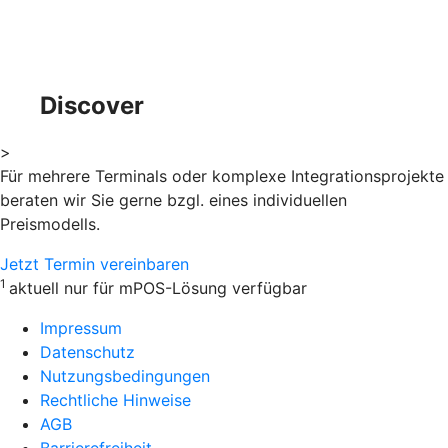
Discover
>
Für mehrere Terminals oder komplexe Integrationsprojekte
beraten wir Sie gerne bzgl. eines individuellen
Preismodells.
Jetzt Termin vereinbaren
1
aktuell nur für mPOS-Lösung verfügbar
Impressum
Datenschutz
Nutzungsbedingungen
Rechtliche Hinweise
AGB
Barrierefreiheit