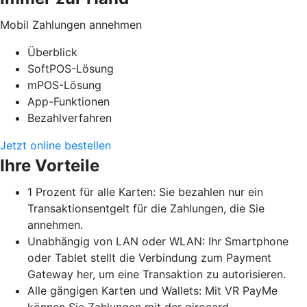
Mobil Zahlungen annehmen
Überblick
SoftPOS-Lösung
mPOS-Lösung
App-Funktionen
Bezahlverfahren
Jetzt online bestellen
Ihre Vorteile
1 Prozent für alle Karten: Sie bezahlen nur ein
Transaktionsentgelt für die Zahlungen, die Sie
annehmen.
Unabhängig von LAN oder WLAN: Ihr Smartphone
oder Tablet stellt die Verbindung zum Payment
Gateway her, um eine Transaktion zu autorisieren.
Alle gängigen Karten und Wallets: Mit VR PayMe
können Sie Zahlungen mit der girocard,