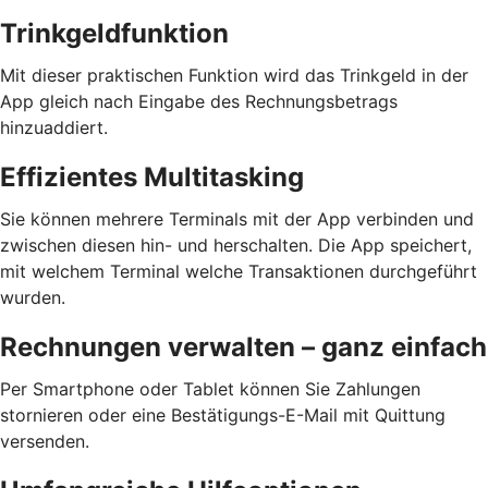
Trinkgeldfunktion
Mit dieser praktischen Funktion wird das Trinkgeld in der
App gleich nach Eingabe des Rechnungsbetrags
hinzuaddiert.
Effizientes Multitasking
Sie können mehrere Terminals mit der App verbinden und
zwischen diesen hin- und herschalten. Die App speichert,
mit welchem Terminal welche Transaktionen durchgeführt
wurden.
Rechnungen verwalten – ganz einfach
Per Smartphone oder Tablet können Sie Zahlungen
stornieren oder eine Bestätigungs-E-Mail mit Quittung
versenden.