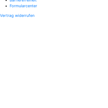
Formularcenter
Vertrag widerrufen