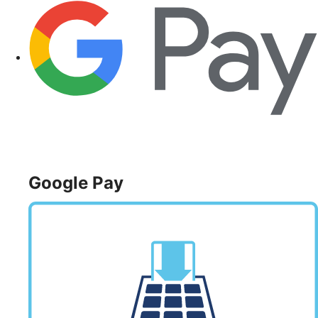
Google Pay