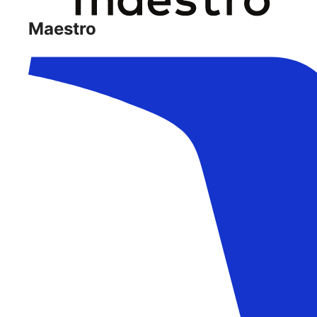
Maestro