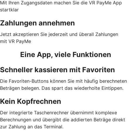
Mit Ihren Zugangsdaten machen Sie die VR PayMe App
startklar
Zahlungen annehmen
Jetzt akzeptieren Sie jederzeit und überall Zahlungen
mit VR PayMe
Eine App, viele Funktionen
Schneller kassieren mit Favoriten
Die Favoriten-Buttons können Sie mit häufig berechneten
Beträgen belegen. Das spart das wiederholte Eintippen.
Kein Kopfrechnen
Der integrierte Taschenrechner übernimmt komplexe
Berechnungen und übergibt die addierten Beträge direkt
zur Zahlung an das Terminal.