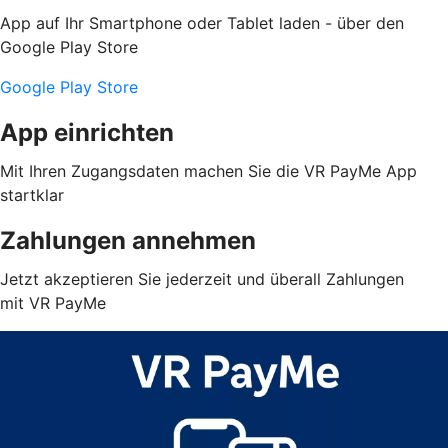
App auf Ihr Smartphone oder Tablet laden - über den
Google Play Store
Google Play Store
App einrichten
Mit Ihren Zugangsdaten machen Sie die VR PayMe App
startklar
Zahlungen annehmen
Jetzt akzeptieren Sie jederzeit und überall Zahlungen
mit VR PayMe