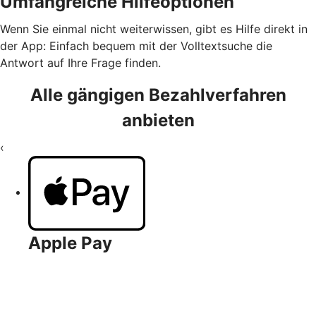
Umfangreiche Hilfeoptionen
Wenn Sie einmal nicht weiterwissen, gibt es Hilfe direkt in
der App: Einfach bequem mit der Volltextsuche die
Antwort auf Ihre Frage finden.
Alle gängigen Bezahlverfahren
anbieten
‹
Apple Pay