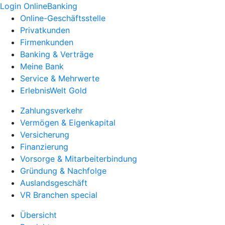
Login OnlineBanking
Online-Geschäftsstelle
Privatkunden
Firmenkunden
Banking & Verträge
Meine Bank
Service & Mehrwerte
ErlebnisWelt Gold
Zahlungsverkehr
Vermögen & Eigenkapital
Versicherung
Finanzierung
Vorsorge & Mitarbeiterbindung
Gründung & Nachfolge
Auslandsgeschäft
VR Branchen special
Übersicht