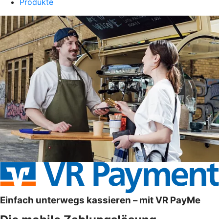
Produkte
Einfach unterwegs kassieren – mit VR PayMe