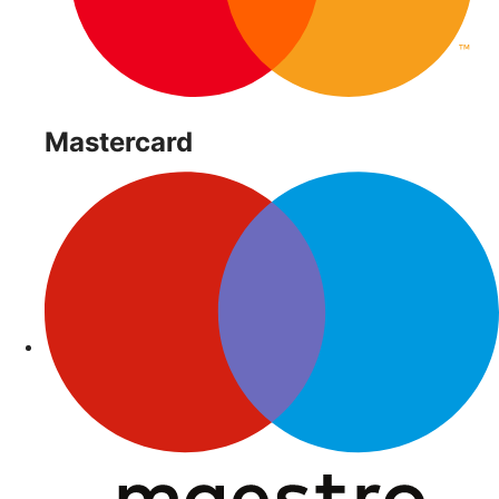
Mastercard