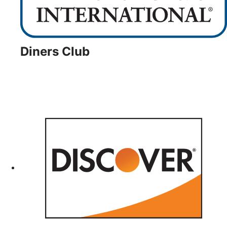
Diners Club