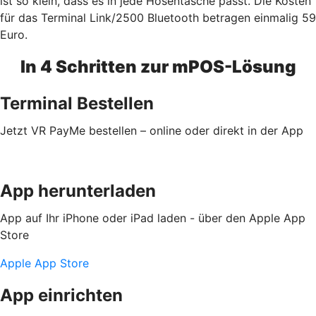
ist so klein, dass es in jede Hosentasche passt. Die Kosten
für das Terminal Link/2500 Bluetooth betragen einmalig 59
Euro.
In 4 Schritten zur mPOS-Lösung
Terminal Bestellen
Jetzt VR PayMe bestellen – online oder direkt in der App
App herunterladen
App auf Ihr iPhone oder iPad laden - über den Apple App
Store
Apple App Store
App einrichten