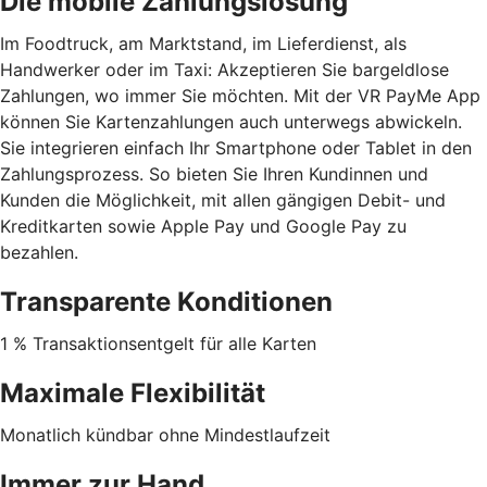
Die mobile Zahlungslösung
Im Foodtruck, am Marktstand, im Lieferdienst, als
Handwerker oder im Taxi: Akzeptieren Sie bargeldlose
Zahlungen, wo immer Sie möchten. Mit der VR PayMe App
können Sie Kartenzahlungen auch unterwegs abwickeln.
Sie integrieren einfach Ihr Smartphone oder Tablet in den
Zahlungsprozess. So bieten Sie Ihren Kundinnen und
Kunden die Möglichkeit, mit allen gängigen Debit- und
Kreditkarten sowie Apple Pay und Google Pay zu
bezahlen.
Transparente Konditionen
1 % Transaktionsentgelt für alle Karten
Maximale Flexibilität
Monatlich kündbar ohne Mindestlaufzeit
Immer zur Hand